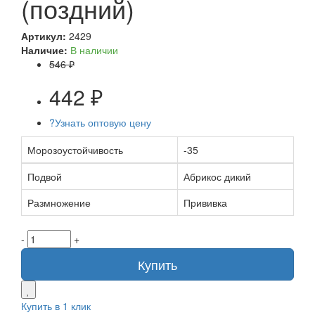
(поздний)
Артикул:
2429
Наличие:
В наличии
546 ₽
442 ₽
?
Узнать оптовую цену
Морозоустойчивость
-35
Подвой
Абрикос дикий
Размножение
Прививка
-
+
Купить
Купить в 1 клик