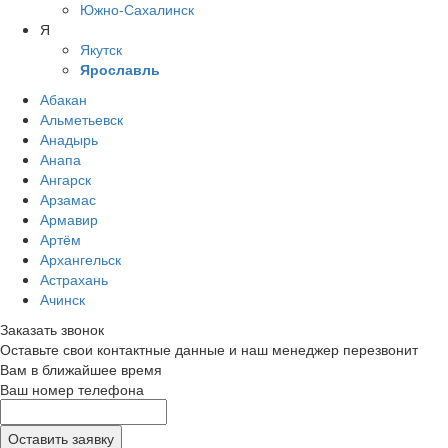
Южно-Сахалинск
Я
Якутск
Ярославль
Абакан
Альметьевск
Анадырь
Анапа
Ангарск
Арзамас
Армавир
Артём
Архангельск
Астрахань
Ачинск
Заказать звонок
Оставьте свои контактные данные и наш менеджер перезвонит
Вам в ближайшее время
Ваш номер телефона