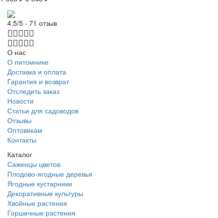
4.5/5 - 71 отзыв
О нас
О питомнике
Доставка и оплата
Гарантия и возврат
Отследить заказ
Новости
Статьи для садоводов
Отзывы
Оптовикам
Контакты
Каталог
Саженцы цветов
Плодово-ягодные деревья
Ягодные кустарники
Декоративные культуры
Хвойные растения
Горшечные растения