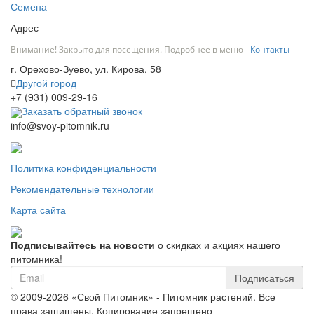
Семена
Адрес
Внимание! Закрыто для посещения. Подробнее в меню -
Контакты
г. Орехово-Зуево, ул. Кирова, 58
Другой город
+7 (931) 009-29-16
Заказать обратный звонок
info@svoy-pitomnik.ru
Политика конфиденциальности
Рекомендательные технологии
Карта сайта
Подписывайтесь на новости
о скидках и акциях нашего
питомника!
Подписаться
© 2009-2026 «Свой Питомник» - Питомник растений. Все
права защищены. Копирование запрещено