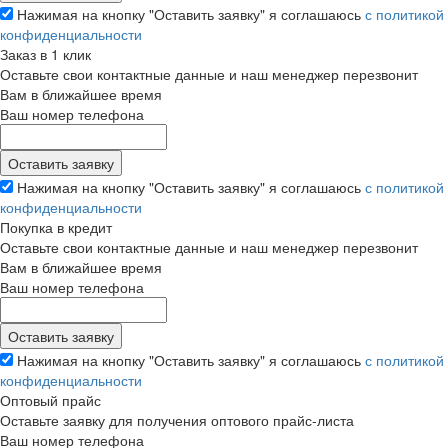
Нажимая на кнопку "Оставить заявку" я соглашаюсь
с политикой
конфиденциальности
Заказ в 1 клик
Оставьте свои контактные данные и наш менеджер перезвонит
Вам в ближайшее время
Ваш номер телефона
Нажимая на кнопку "Оставить заявку" я соглашаюсь
с политикой
конфиденциальности
Покупка в кредит
Оставьте свои контактные данные и наш менеджер перезвонит
Вам в ближайшее время
Ваш номер телефона
Нажимая на кнопку "Оставить заявку" я соглашаюсь
с политикой
конфиденциальности
Оптовый прайс
Оставьте заявку для получения оптового прайс-листа
Ваш номер телефона