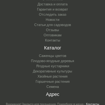
Доставка и оплата
Гарантия и возврат
Отследить заказ
Новости
Статьи для садоводов
Отзывы
Оптовикам
Контакты
Каталог
Саженцы цветов
Плодово-ягодные деревья
Ягодные кустарники
Декоративные культуры
Хвойные растения
Горшечные растения
Семена
Адрес
Внимание! Закрыто для посещения. Подробнее в меню -
Контакты