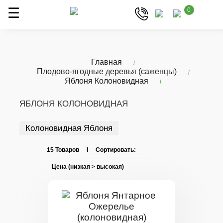
0
Главная
Плодово-ягодные деревья (саженцы)
Яблоня Колоновидная
ЯБЛОНЯ КОЛОНОВИДНАЯ
Колоновидная Яблоня
15 Товаров I Сортировать: