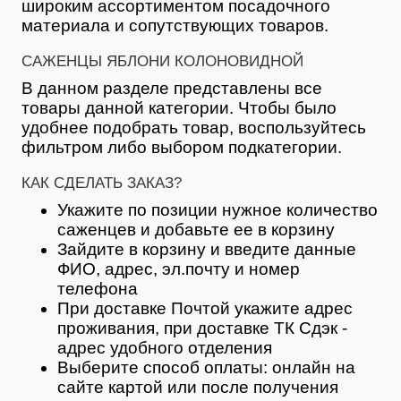
широким ассортиментом посадочного
материала и сопутствующих товаров.
САЖЕНЦЫ ЯБЛОНИ КОЛОНОВИДНОЙ
В данном разделе представлены все
товары данной категории. Чтобы было
удобнее подобрать товар, воспользуйтесь
фильтром либо выбором подкатегории.
КАК СДЕЛАТЬ ЗАКАЗ?
Укажите по позиции нужное количество
саженцев и добавьте ее в корзину
Зайдите в корзину и введите данные
ФИО, адрес, эл.почту и номер
телефона
При доставке Почтой укажите адрес
проживания, при доставке ТК Сдэк -
адрес удобного отделения
Выберите способ оплаты: онлайн на
сайте картой или после получения