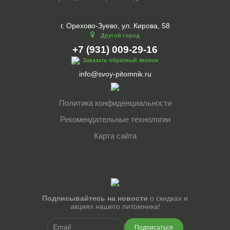
г. Орехово-Зуево, ул. Кирова, 58
Другой город
+7 (931) 009-29-16
Заказать обратный звонок
info@svoy-pitomnik.ru
Политика конфиденциальности
Рекомендательные технологии
Карта сайта
Подписывайтесь на новости
о скидках и
акциях нашего питомника!
Подписаться