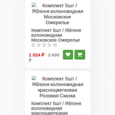
Комплект 5шт / Яблоня
колоновидная
Московское Ожерелье
1 024 ₽
2 890
₽
Комплект 5шт / Яблоня
колоновидная
красноцветковая