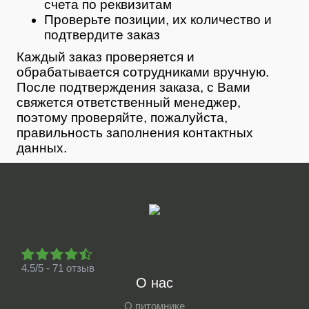
счета по реквизитам
Проверьте позиции, их количество и
подтвердите заказ
Каждый заказ проверяется и
обрабатывается сотрудниками вручную.
После подтверждения заказа, с Вами
свяжется ответственный менеджер,
поэтому проверяйте, пожалуйста,
правильность заполнения контактных
данных.
4.5/5 - 71 отзыв
О нас
О питомнике