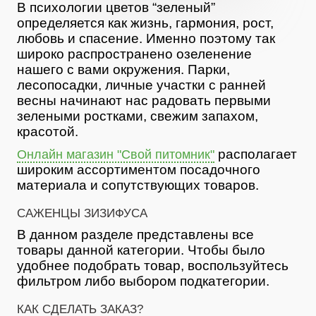
В психологии цветов “зеленый”
определяется как жизнь, гармония, рост,
любовь и спасение. Именно поэтому так
широко распространено озеленение
нашего с вами окружения. Парки,
лесопосадки, личные участки с ранней
весны начинают нас радовать первыми
зелеными ростками, свежим запахом,
красотой.
располагает
Онлайн магазин "Свой питомник"
широким ассортиментом посадочного
материала и сопутствующих товаров.
САЖЕНЦЫ ЗИЗИФУСА
В данном разделе представлены все
товары данной категории. Чтобы было
удобнее подобрать товар, воспользуйтесь
фильтром либо выбором подкатегории.
КАК СДЕЛАТЬ ЗАКАЗ?