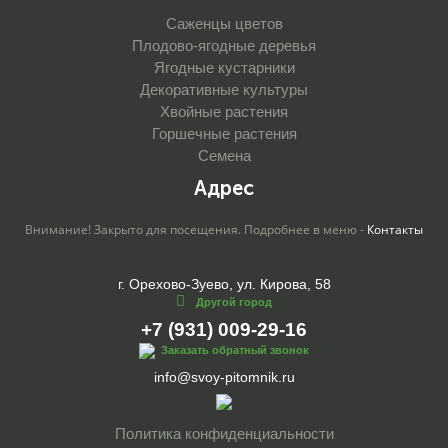
Саженцы цветов
Плодово-ягодные деревья
Ягодные кустарники
Декоративные культуры
Хвойные растения
Горшечные растения
Семена
Адрес
Внимание! Закрыто для посещения. Подробнее в меню -
Контакты
г. Орехово-Зуево, ул. Кирова, 58
Другой город
+7 (931) 009-29-16
Заказать обратный звонок
info@svoy-pitomnik.ru
Политика конфиденциальности