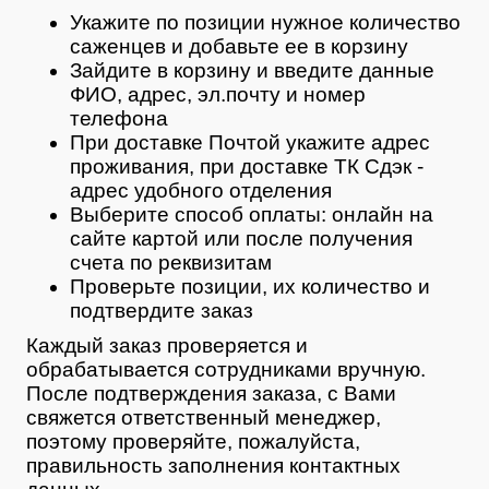
Укажите по позиции нужное количество
саженцев и добавьте ее в корзину
Зайдите в корзину и введите данные
ФИО, адрес, эл.почту и номер
телефона
При доставке Почтой укажите адрес
проживания, при доставке ТК Сдэк -
адрес удобного отделения
Выберите способ оплаты: онлайн на
сайте картой или после получения
счета по реквизитам
Проверьте позиции, их количество и
подтвердите заказ
Каждый заказ проверяется и
обрабатывается сотрудниками вручную.
После подтверждения заказа, с Вами
свяжется ответственный менеджер,
поэтому проверяйте, пожалуйста,
правильность заполнения контактных