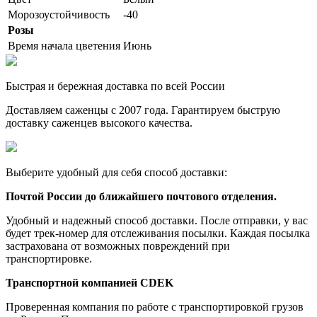
Морозоустойчивость
-40
Розы
Время начала цветения
Июнь
Быстрая и бережная доставка по всей России
Доставляем саженцы с 2007 года. Гарантируем быструю
доставку саженцев высокого качества.
Выберите удобный для себя способ доставки:
Почтой России до ближайшего почтового отделения.
Удобный и надежный способ доставки. После отправки, у вас
будет трек-номер для отслеживания посылки. Каждая посылка
застрахована от возможных повреждений при
транспортировке.
Транспортной компанией CDEK
Проверенная компания по работе с транспортировкой грузов