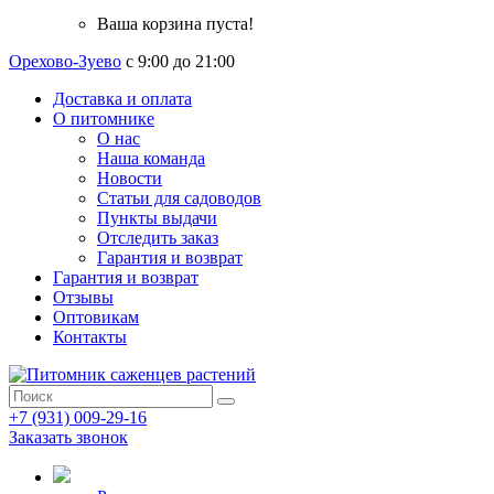
Ваша корзина пуста!
Орехово-Зуево
с 9:00 до 21:00
Доставка и оплата
О питомнике
О нас
Наша команда
Новости
Статьи для садоводов
Пункты выдачи
Отследить заказ
Гарантия и возврат
Гарантия и возврат
Отзывы
Оптовикам
Контакты
+7 (931) 009-29-16
Заказать звонок