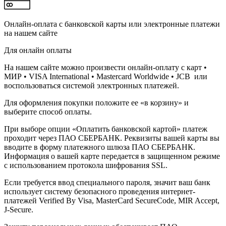
Онлайн-оплата с банковской карты или электронные платежи
на нашем сайте
Для онлайн оплаты
На нашем сайте можно произвести онлайн-оплату с карт •
МИР • VISA International • Mastercard Worldwide • JCB или
воспользоваться системой электронных платежей.
Для оформления покупки положите ее «в корзину» и
выберите способ оплаты.
При выборе опции «Оплатить банковской картой» платеж
проходит через ПАО СБЕРБАНК. Реквизиты вашей карты вы
вводите в форму платежного шлюза ПАО СБЕРБАНК.
Информация о вашей карте передается в защищенном режиме
с использованием протокола шифрования SSL.
Если требуется ввод специального пароля, значит ваш банк
использует систему безопасного проведения интернет-
платежей Verified By Visa, MasterCard SecureCode, MIR Accept,
J-Secure.