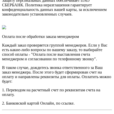
Защиту персональных данных обеспечивает ПАО
СБЕРБАНК. Политика неразглашения гарантирует
конфиденциальность данных вашей карты, за исключением
законодательно установленных случаев.
Оплата после обработки заказа менеджером
Каждый заказ проверяется группой менеджеров. Если у Вас
есть какие-либо вопросы по вашему заказу, то выбирайте
способ оплаты - "Оплата после выставления счета
менеджером и согласовании по телефонному звонку".
В таком случае, дождитесь звонка ответственного за Ваш
заказ менеджера. После этого будет сформирован счет на
оплату и направлены реквизиты для оплаты. Оплатить можно
будет:
1. Переводом на расчетный счет по реквизитам счета на
оплату.
2. Банковской картой Онлайн, по ссылке.