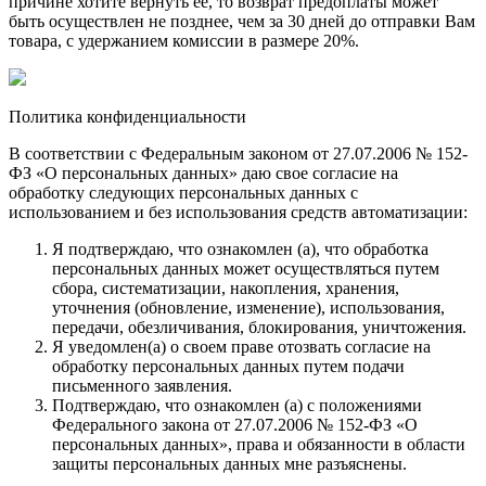
причине хотите вернуть ее, то возврат предоплаты может
быть осуществлен не позднее, чем за 30 дней до отправки Вам
товара, с удержанием комиссии в размере 20%.
Политика конфиденциальности
В соответствии с Федеральным законом от 27.07.2006 № 152-
ФЗ «О персональных данных» даю свое согласие на
обработку следующих персональных данных с
использованием и без использования средств автоматизации:
Я подтверждаю, что ознакомлен (а), что обработка
персональных данных может осуществляться путем
сбора, систематизации, накопления, хранения,
уточнения (обновление, изменение), использования,
передачи, обезличивания, блокирования, уничтожения.
Я уведомлен(а) о своем праве отозвать согласие на
обработку персональных данных путем подачи
письменного заявления.
Подтверждаю, что ознакомлен (а) с положениями
Федерального закона от 27.07.2006 № 152-ФЗ «О
персональных данных», права и обязанности в области
защиты персональных данных мне разъяснены.