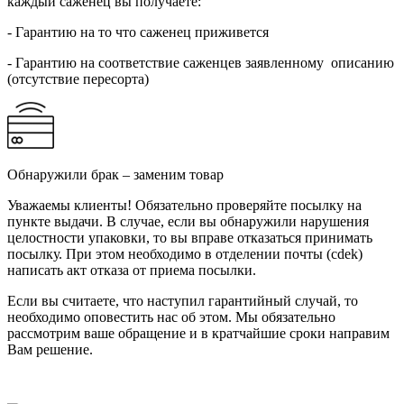
каждый саженец вы получаете:
- Гарантию на то что саженец приживется
- Гарантию на соответствие саженцев заявленному описанию
(отсутствие пересорта)
Обнаружили брак – заменим товар
Уважаемы клиенты! Обязательно проверяйте посылку на
пункте выдачи. В случае, если вы обнаружили нарушения
целостности упаковки, то вы вправе отказаться принимать
посылку. При этом необходимо в отделении почты (cdek)
написать акт отказа от приема посылки.
Если вы считаете, что наступил гарантийный случай, то
необходимо оповестить нас об этом. Мы обязательно
рассмотрим ваше обращение и в кратчайшие сроки направим
Вам решение.