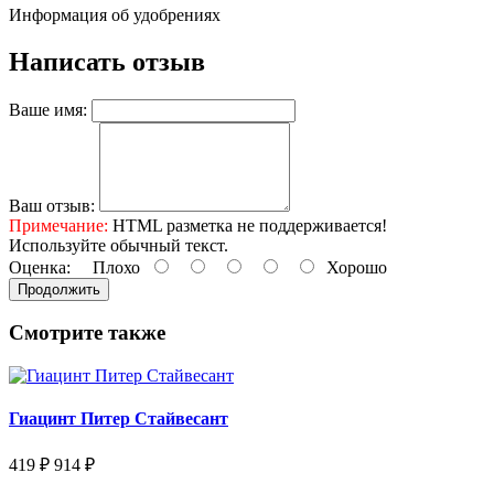
Информация об удобрениях
Написать отзыв
Ваше имя:
Ваш отзыв:
Примечание:
HTML разметка не поддерживается!
Используйте обычный текст.
Оценка:
Плохо
Хорошо
Продолжить
Смотрите также
Гиацинт Питер Стайвесант
419 ₽
914 ₽