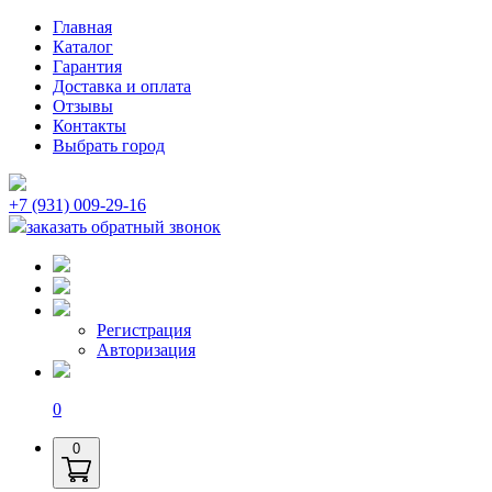
Главная
Каталог
Гарантия
Доставка и оплата
Отзывы
Контакты
Выбрать город
+7 (931) 009-29-16
заказать обратный звонок
Регистрация
Авторизация
0
0