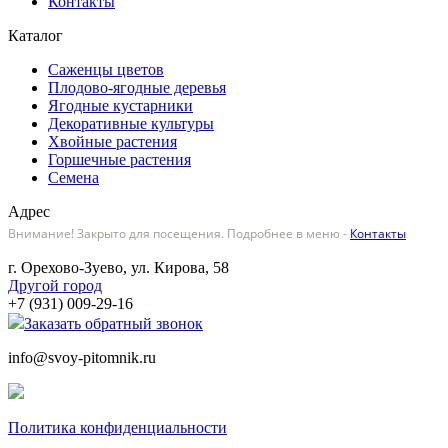
Контакты
Каталог
Саженцы цветов
Плодово-ягодные деревья
Ягодные кустарники
Декоративные культуры
Хвойные растения
Горшечные растения
Семена
Адрес
Внимание! Закрыто для посещения. Подробнее в меню -
Контакты
г. Орехово-Зуево, ул. Кирова, 58
Другой город
+7 (931) 009-29-16
Заказать обратный звонок
info@svoy-pitomnik.ru
Политика конфиденциальности