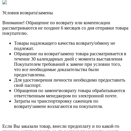
Условия возврата\замены
Внимание! Обращение по возврату или компенсации
рассматриваются не позднее 6 месяцев со дня отправки товара
покупателю.
Товары надлежащего качества возврату/обмену не
подлежат.
Обращение на возврат\замену товара рассматривается в
течение 30 календарных дней с момента выставления
Покупателем требований к замене при условии того,
что все необходимые доказательства были
предоставлены.
Для удостоверения личности необходимо предоставить
свой паспорт.
Обращения по замене\возврату товара обрабатываются
ответственным менеджером по электронной почте.
Затраты на транспортировку саженцев по
возврату\замене возлагаются на покупателя.
Если Вы заказали товар, внесли предоплату и по какой-то