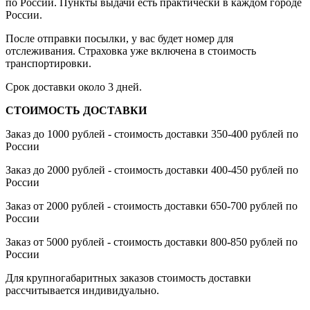
по России. Пункты выдачи есть практически в каждом городе
России.
После отправки посылки, у вас будет номер для
отслеживания. Страховка уже включена в стоимость
транспортировки.
Срок доставки около 3 дней.
СТОИМОСТЬ ДОСТАВКИ
Заказ до 1000 рублей - стоимость доставки 350-400 рублей по
России
Заказ до 2000 рублей - стоимость доставки 400-450 рублей по
России
Заказ от 2000 рублей - стоимость доставки 650-700 рублей по
России
Заказ от 5000 рублей - стоимость доставки 800-850 рублей по
России
Для крупногабаритных заказов стоимость доставки
рассчитывается индивидуально.