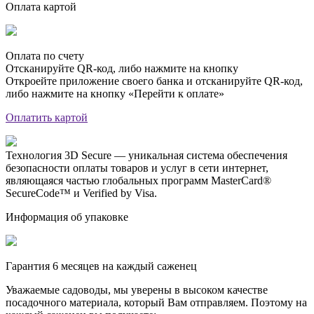
Оплата картой
Оплата по счету
Отсканируйте QR-код, либо нажмите на кнопку
Откроейте приложение своего банка и отсканируйте QR-код,
либо нажмите на кнопку «Перейти к оплате»
Оплатить картой
Технология 3D Secure — уникальная система обеспечения
безопасности оплаты товаров и услуг в сети интернет,
являющаяся частью глобальных программ MasterCard®
SecureCode™ и Verified by Visa.
Информация об упаковке
Гарантия 6 месяцев на каждый саженец
Уважаемые садоводы, мы уверены в высоком качестве
посадочного материала, который Вам отправляем. Поэтому на