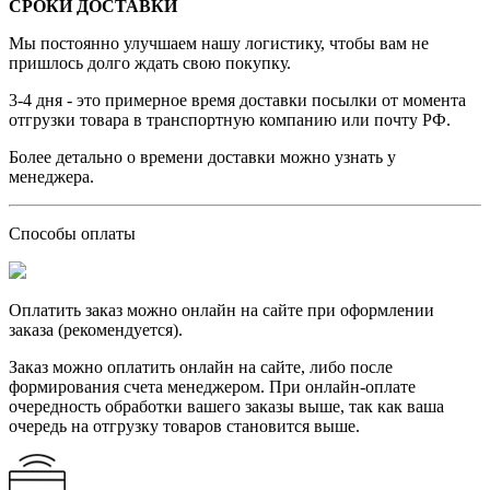
СРОКИ ДОСТАВКИ
Мы постоянно улучшаем нашу логистику, чтобы вам не
пришлось долго ждать свою покупку.
3-4 дня - это примерное время доставки посылки от момента
отгрузки товара в транспортную компанию или почту РФ.
Более детально о времени доставки можно узнать у
менеджера.
Способы оплаты
Оплатить заказ можно онлайн на сайте при оформлении
заказа (рекомендуется).
Заказ можно оплатить онлайн на сайте, либо после
формирования счета менеджером. При онлайн-оплате
очередность обработки вашего заказы выше, так как ваша
очередь на отгрузку товаров становится выше.