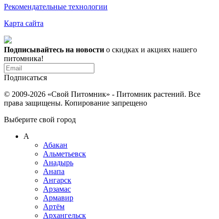
Рекомендательные технологии
Карта сайта
Подписывайтесь на новости
о скидках и акциях нашего
питомника!
Подписаться
© 2009-2026 «Свой Питомник» - Питомник растений. Все
права защищены. Копирование запрещено
Выберите свой город
А
Абакан
Альметьевск
Анадырь
Анапа
Ангарск
Арзамас
Армавир
Артём
Архангельск