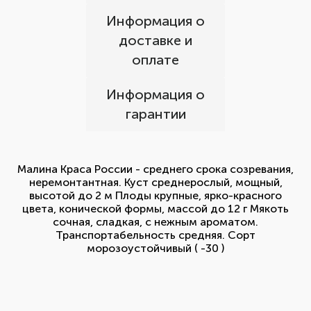
Информация о
доставке и
оплате
Информация о
гарантии
Малина Краса России - среднего срока созревания,
неремонтантная. Куст среднерослый, мощный,
высотой до 2 м Плоды крупные, ярко-красного
цвета, конической формы, массой до 12 г Мякоть
сочная, сладкая, с нежным ароматом.
Транспортабельность средняя. Сорт
морозоустойчивый ( -30 )