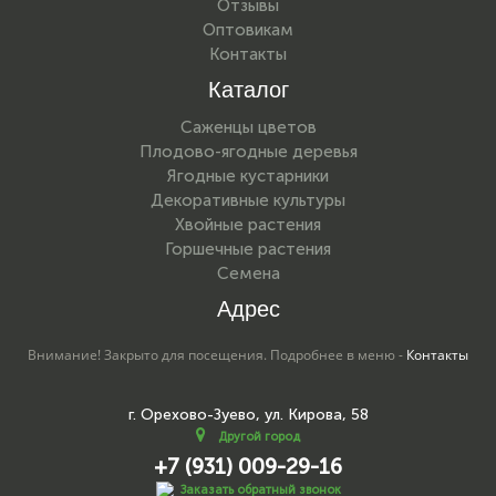
Отзывы
Оптовикам
Контакты
Каталог
Саженцы цветов
Плодово-ягодные деревья
Ягодные кустарники
Декоративные культуры
Хвойные растения
Горшечные растения
Семена
Адрес
Внимание! Закрыто для посещения. Подробнее в меню -
Контакты
г. Орехово-Зуево, ул. Кирова, 58
Другой город
+7 (931) 009-29-16
Заказать обратный звонок