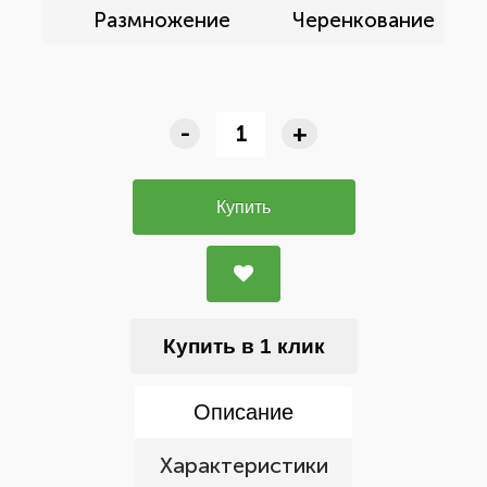
Размножение
Черенкование
-
+
Купить
Купить в 1 клик
Описание
Характеристики