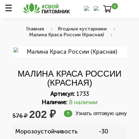
0
Главная
Ягодные кустарники
Малина Краса России (Красная)
МАЛИНА КРАСА РОССИИ
(КРАСНАЯ)
Артикул:
1733
Наличие:
В наличии
202 ₽
Узнать оптовую цену
?
576 ₽
Морозоустойчивость
-30