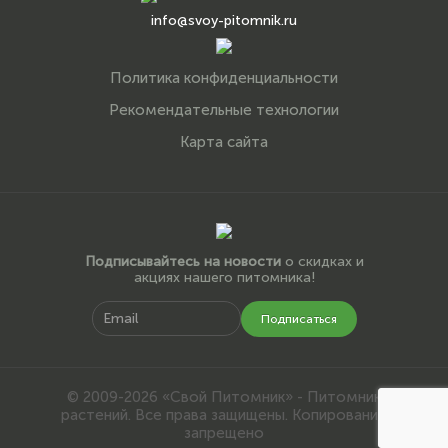
info@svoy-pitomnik.ru
Политика конфиденциальности
Рекомендательные технологии
Карта сайта
Подписывайтесь на новости
о скидках и
акциях нашего питомника!
Подписаться
© 2009-2026 «Свой Питомник» - Питомник
растений. Все права защищены. Копирование
запрещено