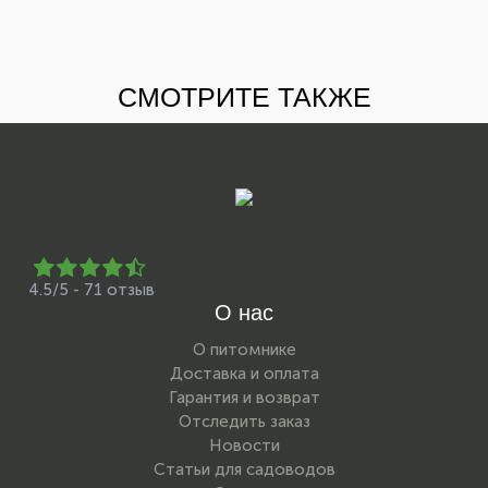
СМОТРИТЕ ТАКЖЕ
4.5/5 - 71 отзыв
О нас
О питомнике
Доставка и оплата
Гарантия и возврат
Отследить заказ
Новости
Статьи для садоводов