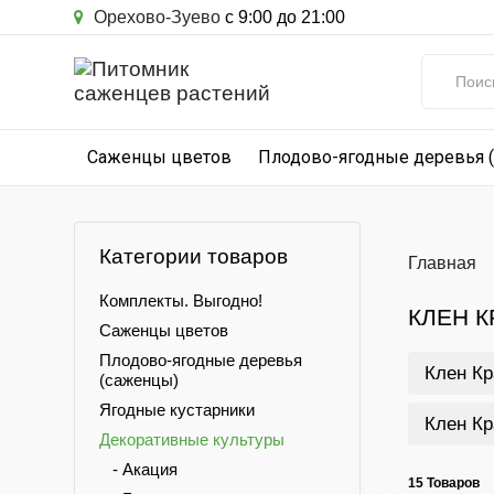
Орехово-Зуево
с 9:00 до 21:00
Саженцы цветов
Плодово-ягодные деревья 
Категории товаров
Главная
Комплекты. Выгодно!
КЛЕН 
Саженцы цветов
Плодово-ягодные деревья
Клен Кр
(саженцы)
Ягодные кустарники
Клен Кр
Декоративные культуры
- Акация
15 Товаров