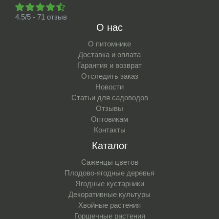
4.5/5 - 71 отзыв
О нас
О питомнике
Доставка и оплата
Гарантия и возврат
Отследить заказ
Новости
Статьи для садоводов
Отзывы
Оптовикам
Контакты
Каталог
Саженцы цветов
Плодово-ягодные деревья
Ягодные кустарники
Декоративные культуры
Хвойные растения
Горшечные растения