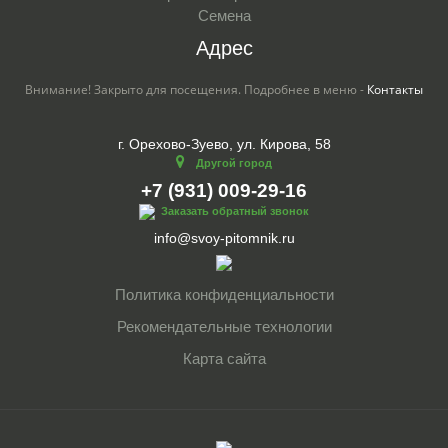
Семена
Адрес
Внимание! Закрыто для посещения. Подробнее в меню -
Контакты
г. Орехово-Зуево, ул. Кирова, 58
Другой город
+7 (931) 009-29-16
Заказать обратный звонок
info@svoy-pitomnik.ru
Политика конфиденциальности
Рекомендательные технологии
Карта сайта