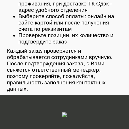
проживания, при доставке ТК Сдэк -
адрес удобного отделения
Выберите способ оплаты: онлайн на
сайте картой или после получения
счета по реквизитам
Проверьте позиции, их количество и
подтвердите заказ
Каждый заказ проверяется и
обрабатывается сотрудниками вручную.
После подтверждения заказа, с Вами
свяжется ответственный менеджер,
поэтому проверяйте, пожалуйста,
правильность заполнения контактных
данных.