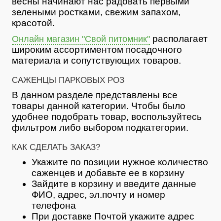
весны начинают нас радовать первыми
зелеными ростками, свежим запахом,
красотой.
располагает
Онлайн магазин "Свой питомник"
широким ассортиментом посадочного
материала и сопутствующих товаров.
САЖЕНЦЫ ПАРКОВЫХ РОЗ
В данном разделе представлены все
товары данной категории. Чтобы было
удобнее подобрать товар, воспользуйтесь
фильтром либо выбором подкатегории.
КАК СДЕЛАТЬ ЗАКАЗ?
Укажите по позиции нужное количество
саженцев и добавьте ее в корзину
Зайдите в корзину и введите данные
ФИО, адрес, эл.почту и номер
телефона
При доставке Почтой укажите адрес