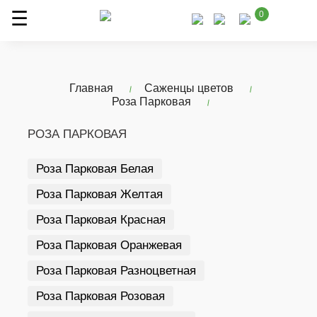
0
Главная
Саженцы цветов
Роза Парковая
РОЗА ПАРКОВАЯ
Роза Парковая Белая
Роза Парковая Желтая
Роза Парковая Красная
Роза Парковая Оранжевая
Роза Парковая Разноцветная
Роза Парковая Розовая