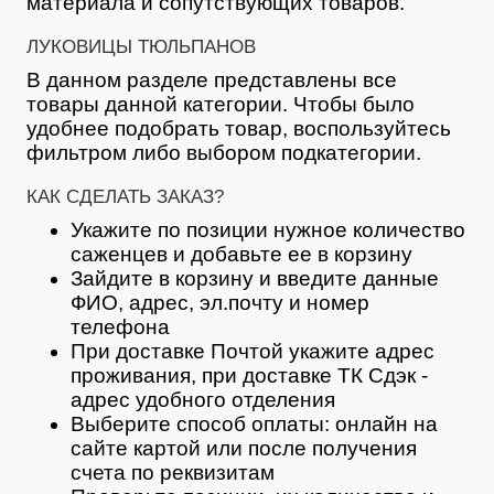
материала и сопутствующих товаров.
ЛУКОВИЦЫ ТЮЛЬПАНОВ
В данном разделе представлены все
товары данной категории. Чтобы было
удобнее подобрать товар, воспользуйтесь
фильтром либо выбором подкатегории.
КАК СДЕЛАТЬ ЗАКАЗ?
Укажите по позиции нужное количество
саженцев и добавьте ее в корзину
Зайдите в корзину и введите данные
ФИО, адрес, эл.почту и номер
телефона
При доставке Почтой укажите адрес
проживания, при доставке ТК Сдэк -
адрес удобного отделения
Выберите способ оплаты: онлайн на
сайте картой или после получения
счета по реквизитам