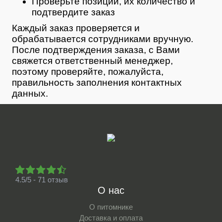
Проверьте позиции, их количество и
подтвердите заказ
Каждый заказ проверяется и
обрабатывается сотрудниками вручную.
После подтверждения заказа, с Вами
свяжется ответственный менеджер,
поэтому проверяйте, пожалуйста,
правильность заполнения контактных
данных.
4.5/5 - 71 отзыв
О нас
О питомнике
Доставка и оплата