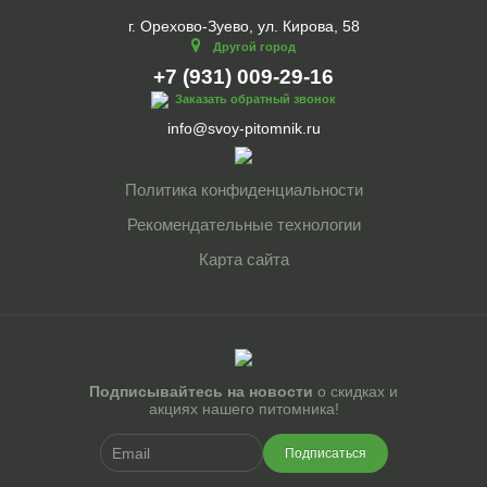
г. Орехово-Зуево, ул. Кирова, 58
Другой город
+7 (931) 009-29-16
Заказать обратный звонок
info@svoy-pitomnik.ru
Политика конфиденциальности
Рекомендательные технологии
Карта сайта
Подписывайтесь на новости
о скидках и
акциях нашего питомника!
Подписаться