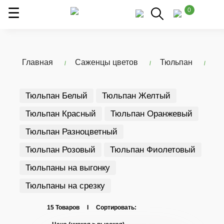
0
Главная
Саженцы цветов
Тюльпан
Тюльпан Белый
Тюльпан Желтый
Тюльпан Красный
Тюльпан Оранжевый
Тюльпан Разноцветный
Тюльпан Розовый
Тюльпан Фиолетовый
Тюльпаны на выгонку
Тюльпаны на срезку
15 Товаров I Сортировать: