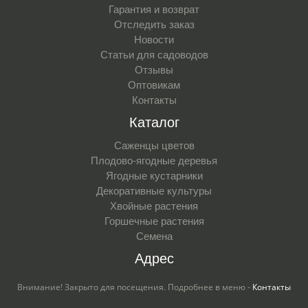
Гарантия и возврат
Отследить заказ
Новости
Статьи для садоводов
Отзывы
Оптовикам
Контакты
Каталог
Саженцы цветов
Плодово-ягодные деревья
Ягодные кустарники
Декоративные культуры
Хвойные растения
Горшечные растения
Семена
Адрес
Внимание! Закрыто для посещения. Подробнее в меню -
Контакты