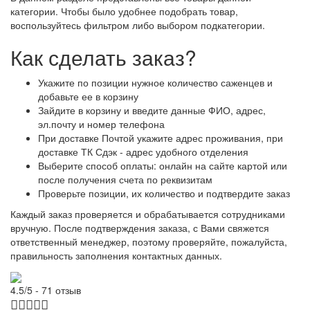
категории. Чтобы было удобнее подобрать товар,
воспользуйтесь фильтром либо выбором подкатегории.
Как сделать заказ?
Укажите по позиции нужное количество саженцев и
добавьте ее в корзину
Зайдите в корзину и введите данные ФИО, адрес,
эл.почту и номер телефона
При доставке Почтой укажите адрес проживания, при
доставке ТК Сдэк - адрес удобного отделения
Выберите способ оплаты: онлайн на сайте картой или
после получения счета по реквизитам
Проверьте позиции, их количество и подтвердите заказ
Каждый заказ проверяется и обрабатывается сотрудниками
вручную. После подтверждения заказа, с Вами свяжется
ответственный менеджер, поэтому проверяйте, пожалуйста,
правильность заполнения контактных данных.
4.5/5 - 71 отзыв