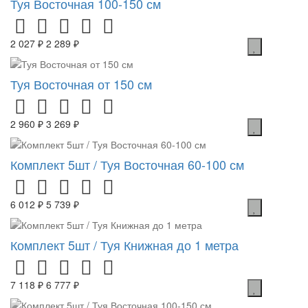
Туя Восточная 100-150 см
2 027 ₽
2 289 ₽
Туя Восточная от 150 см
2 960 ₽
3 269 ₽
Комплект 5шт / Туя Восточная 60-100 см
6 012 ₽
5 739 ₽
Комплект 5шт / Туя Книжная до 1 метра
7 118 ₽
6 777 ₽