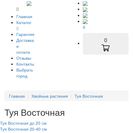
Главная
Каталог
0
Гарантия
0
Доставка
и
оплата
Отзывы
Контакты
Выбрать
город
Главная
Хвойные растения
Туя Восточная
Туя Восточная
Туя Восточная до 20 см
Туя Восточная 20-40 см