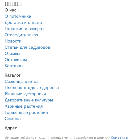
О нас
О питомнике
Доставка и оплата
Гарантия и возврат
Отследить заказ
Новости
Статьи для садоводов
Отзывы
Оптовикам
Контакты
Каталог
Саженцы цветов
Плодово-ягодные деревья
Ягодные кустарники
Декоративные культуры
Хвойные растения
Горшечные растения
Семена
Адрес
Внимание! Закрыто для посещения. Подробнее в меню -
Контакты