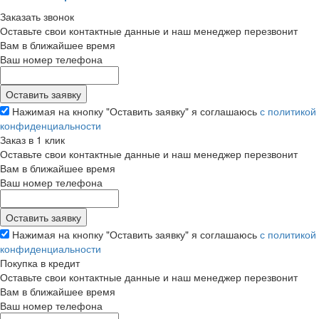
Заказать звонок
Оставьте свои контактные данные и наш менеджер перезвонит
Вам в ближайшее время
Ваш номер телефона
Нажимая на кнопку "Оставить заявку" я соглашаюсь
с политикой
конфиденциальности
Заказ в 1 клик
Оставьте свои контактные данные и наш менеджер перезвонит
Вам в ближайшее время
Ваш номер телефона
Нажимая на кнопку "Оставить заявку" я соглашаюсь
с политикой
конфиденциальности
Покупка в кредит
Оставьте свои контактные данные и наш менеджер перезвонит
Вам в ближайшее время
Ваш номер телефона