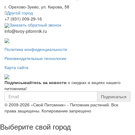
г. Орехово-Зуево, ул. Кирова, 58
Другой город
+7 (931) 009-29-16
Заказать обратный звонок
info@svoy-pitomnik.ru
Политика конфиденциальности
Рекомендательные технологии
Карта сайта
Подписывайтесь на новости
о скидках и акциях нашего
питомника!
Подписаться
© 2009-2026 «Свой Питомник» - Питомник растений. Все
права защищены. Копирование запрещено
Выберите свой город