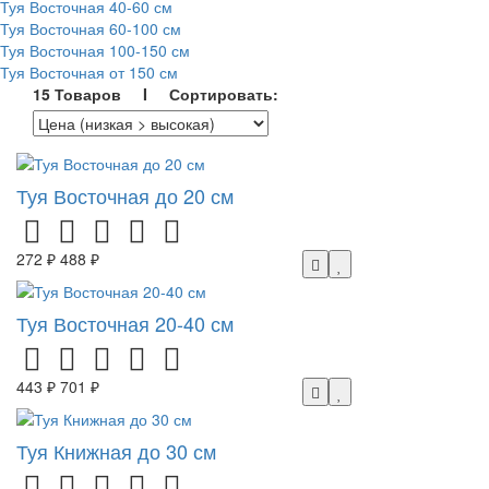
Туя Восточная 40-60 см
Туя Восточная 60-100 см
Туя Восточная 100-150 см
Туя Восточная от 150 см
15 Товаров I Сортировать:
Туя Восточная до 20 см
272 ₽
488 ₽
Туя Восточная 20-40 см
443 ₽
701 ₽
Туя Книжная до 30 см