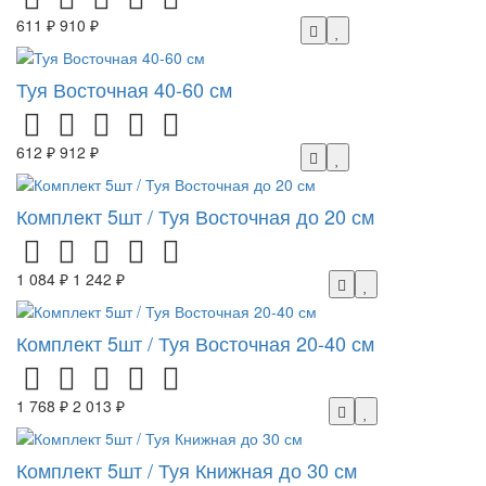
611 ₽
910 ₽
Туя Восточная 40-60 см
612 ₽
912 ₽
Комплект 5шт / Туя Восточная до 20 см
1 084 ₽
1 242 ₽
Комплект 5шт / Туя Восточная 20-40 см
1 768 ₽
2 013 ₽
Комплект 5шт / Туя Книжная до 30 см