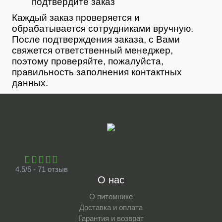
подтвердите заказ
Каждый заказ проверяется и
обрабатывается сотрудниками вручную.
После подтверждения заказа, с Вами
свяжется ответственный менеджер,
поэтому проверяйте, пожалуйста,
правильность заполнения контактных
данных.
4.5/5 - 71 отзыв
О нас
О питомнике
Доставка и оплата
Гарантия и возврат