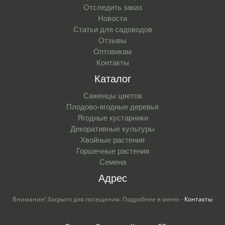
Отследить заказ
Новости
Статьи для садоводов
Отзывы
Оптовикам
Контакты
Каталог
Саженцы цветов
Плодово-ягодные деревья
Ягодные кустарники
Декоративные культуры
Хвойные растения
Горшечные растения
Семена
Адрес
Внимание! Закрыто для посещения. Подробнее в меню -
Контакты