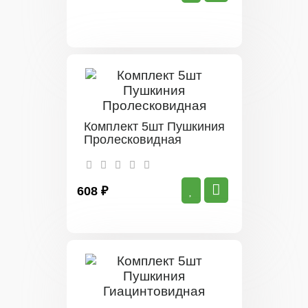
Комплект 5шт Пушкиния
Пролесковидная
608 ₽