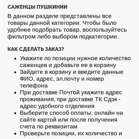
САЖЕНЦЫ ПУШКИНИИ
В данном разделе представлены все
товары данной категории. Чтобы было
удобнее подобрать товар, воспользуйтесь
фильтром либо выбором подкатегории.
КАК СДЕЛАТЬ ЗАКАЗ?
Укажите по позиции нужное количество
саженцев и добавьте ее в корзину
Зайдите в корзину и введите данные
ФИО, адрес, эл.почту и номер
телефона
При доставке Почтой укажите адрес
проживания, при доставке ТК Сдэк -
адрес удобного отделения
Выберите способ оплаты: онлайн на
сайте картой или после получения
счета по реквизитам
Проверьте позиции, их количество и