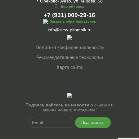
г. Орехово-Зуево, ул. Кирова, 58
Другой город
+7 (931) 009-29-16
Заказать обратный звонок
info@svoy-pitomnik.ru
Политика конфиденциальности
Рекомендательные технологии
Карта сайта
Подписывайтесь на новости
о скидках и
акциях нашего питомника!
Подписаться