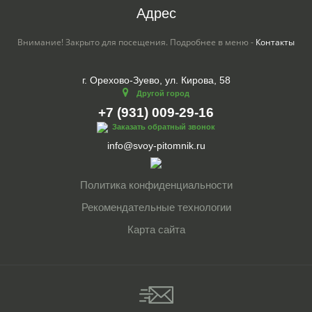
Адрес
Внимание! Закрыто для посещения. Подробнее в меню -
Контакты
г. Орехово-Зуево, ул. Кирова, 58
Другой город
+7 (931) 009-29-16
Заказать обратный звонок
info@svoy-pitomnik.ru
Политика конфиденциальности
Рекомендательные технологии
Карта сайта