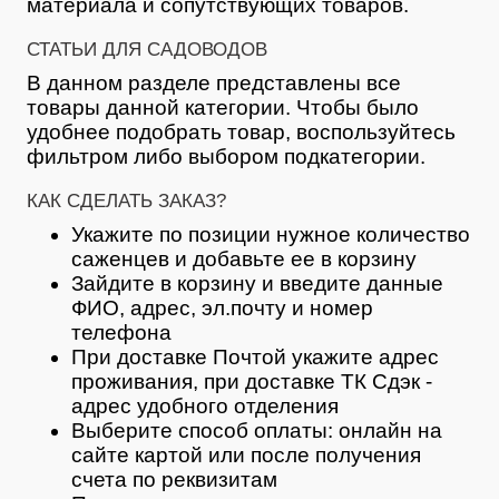
материала и сопутствующих товаров.
СТАТЬИ ДЛЯ САДОВОДОВ
В данном разделе представлены все
товары данной категории. Чтобы было
удобнее подобрать товар, воспользуйтесь
фильтром либо выбором подкатегории.
КАК СДЕЛАТЬ ЗАКАЗ?
Укажите по позиции нужное количество
саженцев и добавьте ее в корзину
Зайдите в корзину и введите данные
ФИО, адрес, эл.почту и номер
телефона
При доставке Почтой укажите адрес
проживания, при доставке ТК Сдэк -
адрес удобного отделения
Выберите способ оплаты: онлайн на
сайте картой или после получения
счета по реквизитам