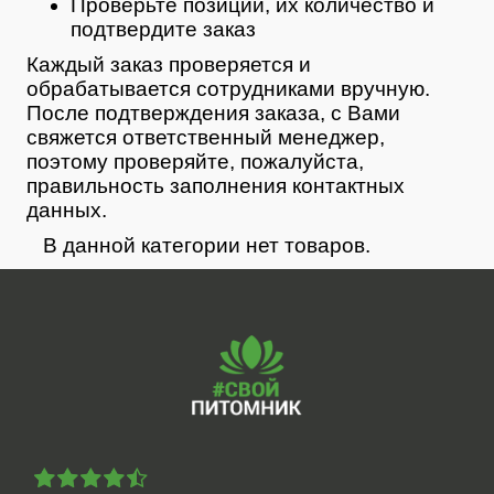
Проверьте позиции, их количество и
подтвердите заказ
Каждый заказ проверяется и
обрабатывается сотрудниками вручную.
После подтверждения заказа, с Вами
свяжется ответственный менеджер,
поэтому проверяйте, пожалуйста,
правильность заполнения контактных
данных.
В данной категории нет товаров.