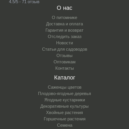
4.5/5 - 71 отзыв
О нас
О питомнике
Доставка и оплата
Гарантия и возврат
Отследить заказ
Новости
Статьи для садоводов
Отзывы
Оптовикам
Контакты
Каталог
Саженцы цветов
Плодово-ягодные деревья
Ягодные кустарники
Декоративные культуры
Хвойные растения
Горшечные растения
Семена