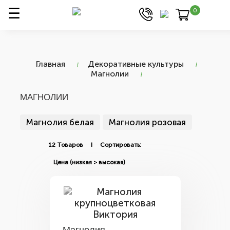
0
Главная
Декоративные культуры
Магнолии
МАГНОЛИИ
Магнолия белая
Магнолия розовая
12 Товаров I Сортировать: