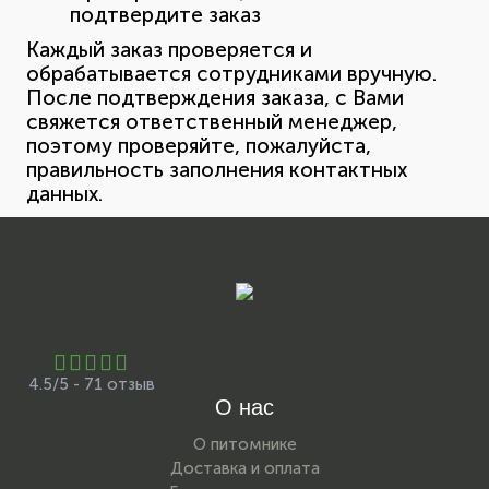
подтвердите заказ
Каждый заказ проверяется и
обрабатывается сотрудниками вручную.
После подтверждения заказа, с Вами
свяжется ответственный менеджер,
поэтому проверяйте, пожалуйста,
правильность заполнения контактных
данных.
4.5/5 - 71 отзыв
О нас
О питомнике
Доставка и оплата