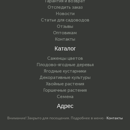
Гарантия и возврат
Отследить заказ
Новости
Статьи для садоводов
Отзывы
Оптовикам
Контакты
Каталог
Саженцы цветов
Плодово-ягодные деревья
Ягодные кустарники
Декоративные культуры
Хвойные растения
Горшечные растения
Семена
Адрес
Внимание! Закрыто для посещения. Подробнее в меню -
Контакты