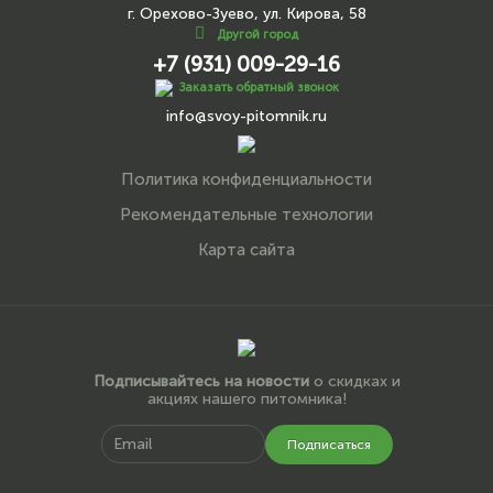
г. Орехово-Зуево, ул. Кирова, 58
Другой город
+7 (931) 009-29-16
Заказать обратный звонок
info@svoy-pitomnik.ru
Политика конфиденциальности
Рекомендательные технологии
Карта сайта
Подписывайтесь на новости
о скидках и
акциях нашего питомника!
Подписаться