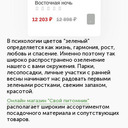
Восточная ночь
12 203 ₽
12 898 ₽
В психологии цветов “зеленый”
определяется как жизнь, гармония, рост,
любовь и спасение. Именно поэтому так
широко распространено озеленение
нашего с вами окружения. Парки,
лесопосадки, личные участки с ранней
весны начинают нас радовать первыми
зелеными ростками, свежим запахом,
красотой.
Онлайн магазин "Свой питомник"
располагает широким ассортиментом
посадочного материала и сопутствующих
товаров.