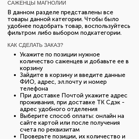
САЖЕНЦЫ МАГНОЛИИ
В данном разделе представлены все
товары данной категории. Чтобы было
удобнее подобрать товар, воспользуйтесь
фильтром либо выбором подкатегории.
КАК СДЕЛАТЬ ЗАКАЗ?
Укажите по позиции нужное
количество саженцев и добавьте ее в
корзину
Зайдите в корзину и введите данные
ФИО, адрес, эл.почту и номер
телефона
При доставке Почтой укажите адрес
проживания, при доставке ТК Сдэк -
адрес удобного отделения
Выберите способ оплаты: онлайн на
сайте картой или после получения
счета по реквизитам
Проверьте позиции, их количество и