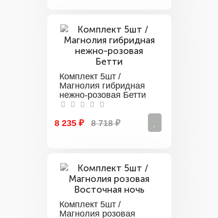
Комплект 5шт /
Магнолия гибридная
нежно-розовая Бетти
8 235 ₽
8 718 ₽
Комплект 5шт /
Магнолия розовая